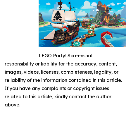
LEGO Party! Screenshot
responsibility or liability for the accuracy, content,
images, videos, licenses, completeness, legality, or
reliability of the information contained in this article.
If you have any complaints or copyright issues
related to this article, kindly contact the author
above.