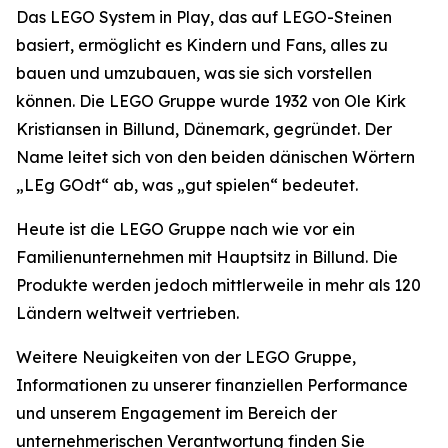
Das LEGO System in Play, das auf LEGO-Steinen
basiert, ermöglicht es Kindern und Fans, alles zu
bauen und umzubauen, was sie sich vorstellen
können. Die LEGO Gruppe wurde 1932 von Ole Kirk
Kristiansen in Billund, Dänemark, gegründet. Der
Name leitet sich von den beiden dänischen Wörtern
„LEg GOdt“ ab, was „gut spielen“ bedeutet.
Heute ist die LEGO Gruppe nach wie vor ein
Familienunternehmen mit Hauptsitz in Billund. Die
Produkte werden jedoch mittlerweile in mehr als 120
Ländern weltweit vertrieben.
Weitere Neuigkeiten von der LEGO Gruppe,
Informationen zu unserer finanziellen Performance
und unserem Engagement im Bereich der
unternehmerischen Verantwortung finden Sie