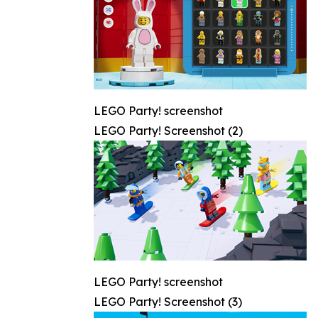
LEGO Party! screenshot
LEGO Party! Screenshot (2)
LEGO Party! screenshot
LEGO Party! Screenshot (3)