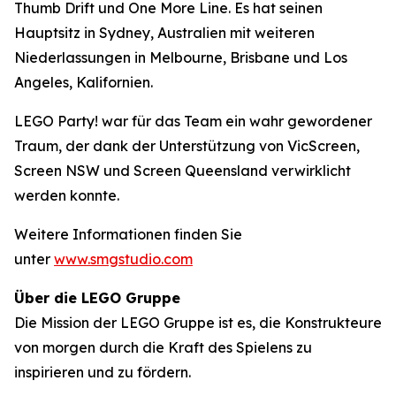
Thumb Drift
und
One More Line
. Es hat seinen
Hauptsitz in Sydney, Australien mit weiteren
Niederlassungen in Melbourne, Brisbane und Los
Angeles, Kalifornien.
LEGO Party! war für das Team ein wahr gewordener
Traum, der dank der Unterstützung von VicScreen,
Screen NSW und Screen Queensland verwirklicht
werden konnte.
Weitere Informationen finden Sie
unter
www.smgstudio.com
Über die LEGO Gruppe
Die Mission der LEGO Gruppe ist es, die Konstrukteure
von morgen durch die Kraft des Spielens zu
inspirieren und zu fördern.