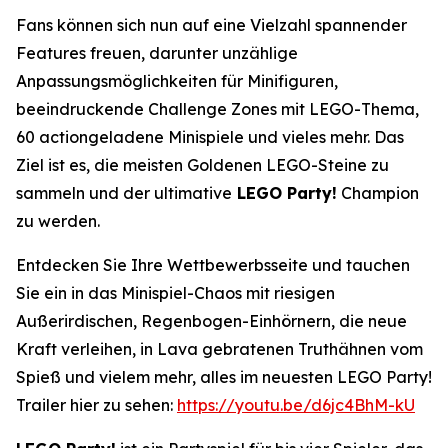
Fans können sich nun auf eine Vielzahl spannender
Features freuen, darunter unzählige
Anpassungsmöglichkeiten für Minifiguren,
beeindruckende Challenge Zones mit LEGO-Thema,
60 actiongeladene Minispiele und vieles mehr. Das
Ziel ist es, die meisten Goldenen LEGO-Steine zu
sammeln und der ultimative
LEGO Party!
Champion
zu werden.
Entdecken Sie Ihre Wettbewerbsseite und tauchen
Sie ein in das Minispiel-Chaos mit riesigen
Außerirdischen, Regenbogen-Einhörnern, die neue
Kraft verleihen, in Lava gebratenen Truthähnen vom
Spieß und vielem mehr, alles im neuesten LEGO Party!
Trailer hier zu sehen:
https://youtu.be/d6jc4BhM-kU