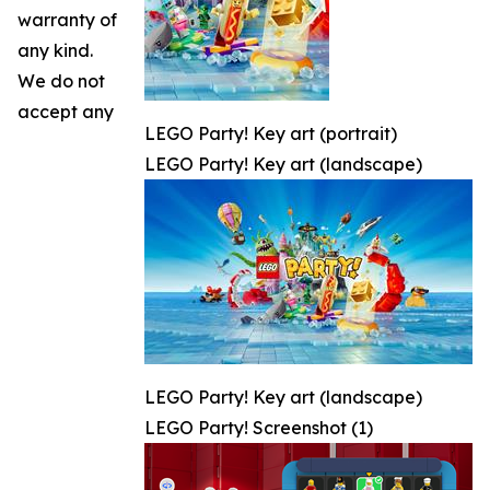
warranty of
any kind.
We do not
accept any
LEGO Party! Key art (portrait)
LEGO Party! Key art (landscape)
LEGO Party! Key art (landscape)
LEGO Party! Screenshot (1)