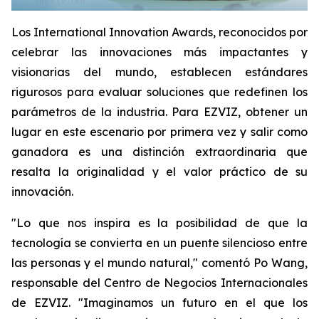
Los International Innovation Awards, reconocidos por
celebrar las innovaciones más impactantes y
visionarias del mundo, establecen estándares
rigurosos para evaluar soluciones que redefinen los
parámetros de la industria. Para EZVIZ, obtener un
lugar en este escenario por primera vez y salir como
ganadora es una distinción extraordinaria que
resalta la originalidad y el valor práctico de su
innovación.
"Lo que nos inspira es la posibilidad de que la
tecnología se convierta en un puente silencioso entre
las personas y el mundo natural," comentó Po Wang,
responsable del Centro de Negocios Internacionales
de EZVIZ. "Imaginamos un futuro en el que los