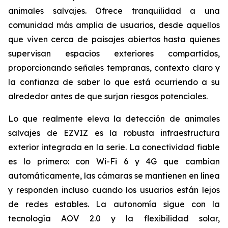
animales salvajes. Ofrece tranquilidad a una
comunidad más amplia de usuarios, desde aquellos
que viven cerca de paisajes abiertos hasta quienes
supervisan espacios exteriores compartidos,
proporcionando señales tempranas, contexto claro y
la confianza de saber lo que está ocurriendo a su
alrededor antes de que surjan riesgos potenciales.
Lo que realmente eleva la detección de animales
salvajes de EZVIZ es la robusta infraestructura
exterior integrada en la serie. La conectividad fiable
es lo primero: con Wi-Fi 6 y 4G que cambian
automáticamente, las cámaras se mantienen en línea
y responden incluso cuando los usuarios están lejos
de redes estables. La autonomía sigue con la
tecnología AOV 2.0 y la flexibilidad solar,