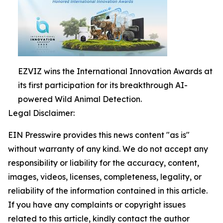
EZVIZ wins the International Innovation Awards at
its first participation for its breakthrough AI-
powered Wild Animal Detection.
Legal Disclaimer:
EIN Presswire provides this news content "as is"
without warranty of any kind. We do not accept any
responsibility or liability for the accuracy, content,
images, videos, licenses, completeness, legality, or
reliability of the information contained in this article.
If you have any complaints or copyright issues
related to this article, kindly contact the author