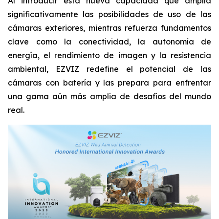
Al introducir esta nueva capacidad que amplía
significativamente las posibilidades de uso de las
cámaras exteriores, mientras refuerza fundamentos
clave como la conectividad, la autonomía de
energía, el rendimiento de imagen y la resistencia
ambiental, EZVIZ redefine el potencial de las
cámaras con batería y las prepara para enfrentar
una gama aún más amplia de desafíos del mundo
real.