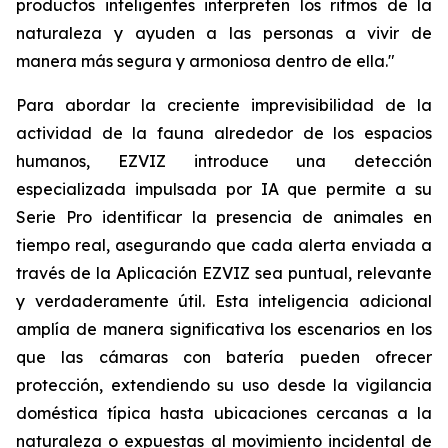
productos inteligentes interpreten los ritmos de la
naturaleza y ayuden a las personas a vivir de
manera más segura y armoniosa dentro de ella."
Para abordar la creciente imprevisibilidad de la
actividad de la fauna alrededor de los espacios
humanos, EZVIZ introduce una detección
especializada impulsada por IA que permite a su
Serie Pro identificar la presencia de animales en
tiempo real, asegurando que cada alerta enviada a
través de la Aplicación EZVIZ sea puntual, relevante
y verdaderamente útil. Esta inteligencia adicional
amplía de manera significativa los escenarios en los
que las cámaras con batería pueden ofrecer
protección, extendiendo su uso desde la vigilancia
doméstica típica hasta ubicaciones cercanas a la
naturaleza o expuestas al movimiento incidental de