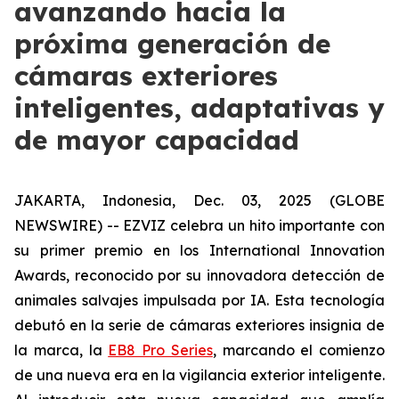
avanzando hacia la
próxima generación de
cámaras exteriores
inteligentes, adaptativas y
de mayor capacidad
JAKARTA, Indonesia, Dec. 03, 2025 (GLOBE
NEWSWIRE) -- EZVIZ celebra un hito importante con
su primer premio en los International Innovation
Awards, reconocido por su innovadora detección de
animales salvajes impulsada por IA. Esta tecnología
debutó en la serie de cámaras exteriores insignia de
la marca, la
EB8 Pro Series
, marcando el comienzo
de una nueva era en la vigilancia exterior inteligente.