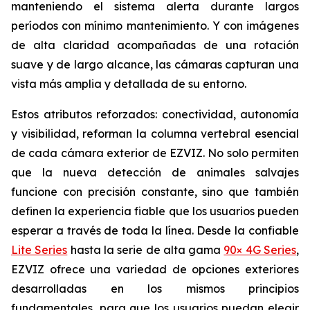
manteniendo el sistema alerta durante largos
períodos con mínimo mantenimiento. Y con imágenes
de alta claridad acompañadas de una rotación
suave y de largo alcance, las cámaras capturan una
vista más amplia y detallada de su entorno.
Estos atributos reforzados: conectividad, autonomía
y visibilidad, reforman la columna vertebral esencial
de cada cámara exterior de EZVIZ. No solo permiten
que la nueva detección de animales salvajes
funcione con precisión constante, sino que también
definen la experiencia fiable que los usuarios pueden
esperar a través de toda la línea. Desde la confiable
Lite Series
hasta la serie de alta gama
90× 4G Series
,
EZVIZ ofrece una variedad de opciones exteriores
desarrolladas en los mismos principios
fundamentales, para que los usuarios puedan elegir